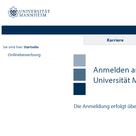
Karriere
Sie sind hier:
Startseite
Onlinebewerbung
Anmelden a
Universität
Die Anmeldung erfolgt üb