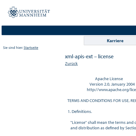
Karriere
Sie sind hier:
Startseite
xml-apis-ext – license
Zurück