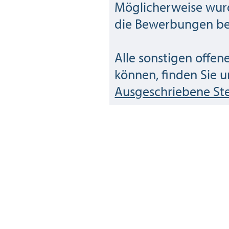
Möglicherweise wurd
die Bewerbungen bef
Alle sonstigen offen
können, finden Sie u
Ausgeschriebene Ste