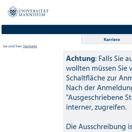
Karriere
Sie sind hier:
Startseite
Achtung
: Falls Sie 
wollten müssen Sie 
Schaltfläche zur Anm
Nach der Anmeldung 
"Ausgeschriebene Ste
interner, zugreifen.
Die Ausschreibung is